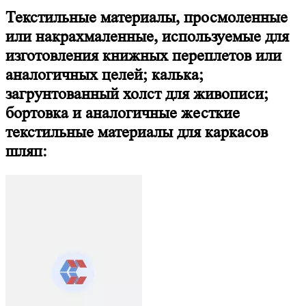
Текстильные материалы, просмоленные
или накрахмаленные, используемые для
изготовления книжных переплетов или
аналогичных целей; калька;
загрунтованный холст для живописи;
бортовка и аналогичные жесткие
текстильные материалы для каркасов
шляп: