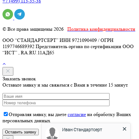
+7 (499) 113-35-38
© Все права защищены 2026
Политика конфиденциальности
ООО “СТАНДАРТСЕРТ” ИНН 9721090409 / ОГРН
1197746689392 Представитель органа по сертификации ООО
“ИСТ” , RA.RU.11АД65
Заказать звонок
Оставьте заявку и мы свяжемся с Вами в течение 15 минут
Отправляя заявку, вы даете
согласие
на обработку Ваших
персональных данных
Иван Стандартсерт