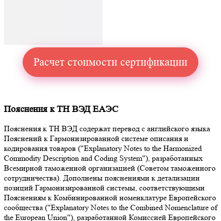
Расчет стоимости сертификации
Пояснения к ТН ВЭД ЕАЭС
Пояснения к ТН ВЭД содержат перевод с английского языка
Пояснений к Гармонизированной системе описания и
кодирования товаров ("Explanatory Notes to the Harmonized
Commodity Description and Coding System"), разработанных
Всемирной таможенной организацией (Советом таможенного
сотрудничества). Дополнены пояснениями к детализации
позиций Гармонизированной системы, соответствующими
Пояснениям к Комбинированной номенклатуре Европейского
сообщества ("Explanatory Notes to the Combined Nomenclature of
the European Union"), разработанной Комиссией Европейского