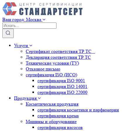
Ваш город:
Москва
Услуги
Сертификат соответствия ТР ТС
Декларация соответствия ТР ТС
Технические условия (ТУ)
Отказное письмо
сертификация
ISO (ИСО)
сертификация
ISO 9001
сертификация
ISO 14001
сертификация
ISO 22000
Продукция
Косметическая продукция
сертификация
косметики и парфюмерии
сертификация
крема
Машины и оборудование
сертификация
насосов