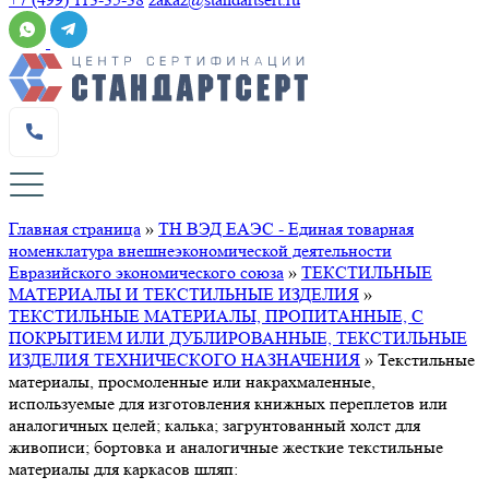
Главная страница
»
ТН ВЭД ЕАЭС - Единая товарная
номенклатура внешнеэкономической деятельности
Евразийского экономического союза
»
ТЕКСТИЛЬНЫЕ
МАТЕРИАЛЫ И ТЕКСТИЛЬНЫЕ ИЗДЕЛИЯ
»
ТЕКСТИЛЬНЫЕ МАТЕРИАЛЫ, ПРОПИТАННЫЕ, С
ПОКРЫТИЕМ ИЛИ ДУБЛИРОВАННЫЕ, ТЕКСТИЛЬНЫЕ
ИЗДЕЛИЯ ТЕХНИЧЕСКОГО НАЗНАЧЕНИЯ
»
Текстильные
материалы, просмоленные или накрахмаленные,
используемые для изготовления книжных переплетов или
аналогичных целей; калька; загрунтованный холст для
живописи; бортовка и аналогичные жесткие текстильные
материалы для каркасов шляп: