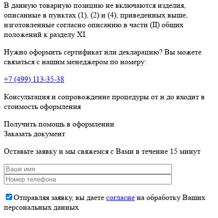
В данную товарную позицию не включаются изделия,
описанные в пунктах (1), (2) и (4), приведенных выше,
изготовленные согласно описанию в части (II) общих
положений к разделу XI.
Нужно оформить сертификат или декларацию? Вы можете
связаться с нашим менеджером по номеру:
+7 (499) 113-35-38
Консультация и сопровождение процедуры от и до входит в
стоимость оформления
Получить помощь в оформлении
Заказать документ
Оставьте заявку и мы свяжемся с Вами в течение 15 минут
Отправляя заявку, вы даете
согласие
на обработку Ваших
персональных данных