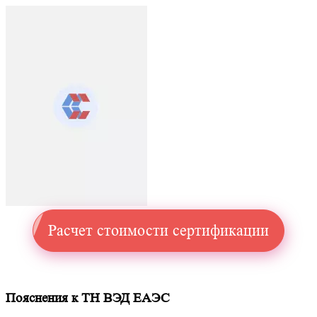
Расчет стоимости сертификации
Пояснения к ТН ВЭД ЕАЭС