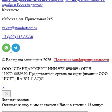
одобрен Росстандартом
Контакты
г.Москва, ул. Привольная 2к5
zakaz@standartsert.ru
+7 (499) 113-35-38
© Все права защищены 2026
Политика конфиденциальности
ООО “СТАНДАРТСЕРТ” ИНН 9721090409 / ОГРН
1197746689392 Представитель органа по сертификации ООО
“ИСТ” , RA.RU.11АД65
Заказать звонок
Оставьте заявку и мы свяжемся с Вами в течение 15 минут