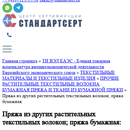
Главная страница
»
ТН ВЭД ЕАЭС - Единая товарная
номенклатура внешнеэкономической деятельности
Евразийского экономического союза
»
ТЕКСТИЛЬНЫЕ
МАТЕРИАЛЫ И ТЕКСТИЛЬНЫЕ ИЗДЕЛИЯ
»
ПРОЧИЕ
РАСТИТЕЛЬНЫЕ ТЕКСТИЛЬНЫЕ ВОЛОКНА,
БУМАЖНАЯ ПРЯЖА И ТКАНИ ИЗ БУМАЖНОЙ ПРЯЖИ
»
Пряжа из других растительных текстильных волокон; пряжа
бумажная:
Пряжа из других растительных
текстильных волокон; пряжа бумажная: