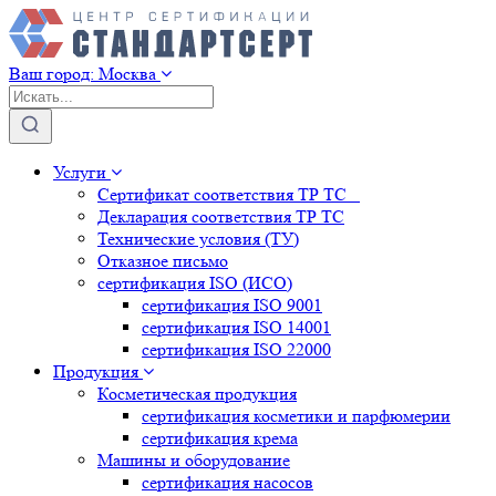
Ваш город:
Москва
Услуги
Сертификат соответствия ТР ТС
Декларация соответствия ТР ТС
Технические условия (ТУ)
Отказное письмо
сертификация
ISO (ИСО)
сертификация
ISO 9001
сертификация
ISO 14001
сертификация
ISO 22000
Продукция
Косметическая продукция
сертификация
косметики и парфюмерии
сертификация
крема
Машины и оборудование
сертификация
насосов