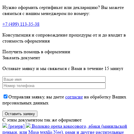
Нужно оформить сертификат или декларацию? Вы можете
связаться с нашим менеджером по номеру:
+7 (499) 113-35-38
Консультация и сопровождение процедуры от и до входит в
стоимость оформления
Получить помощь в оформлении
Заказать документ
Оставьте заявку и мы свяжемся с Вами в течение 15 минут
Отправляя заявку, вы даете
согласие
на обработку Ваших
персональных данных
C этим документом так же оформляют
[резерв]
Волокно ореха кокосового, абаки (манильской
пеньки, или Musa textilis Nee), рами и другие растительные