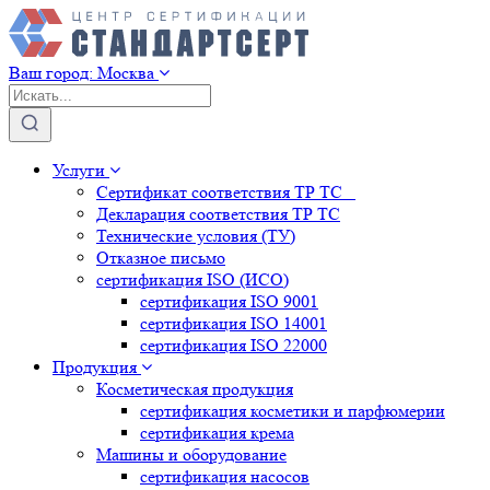
Ваш город:
Москва
Услуги
Сертификат соответствия ТР ТС
Декларация соответствия ТР ТС
Технические условия (ТУ)
Отказное письмо
сертификация
ISO (ИСО)
сертификация
ISO 9001
сертификация
ISO 14001
сертификация
ISO 22000
Продукция
Косметическая продукция
сертификация
косметики и парфюмерии
сертификация
крема
Машины и оборудование
сертификация
насосов