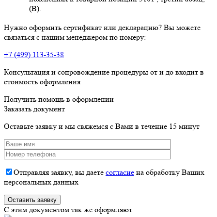
(В).
Нужно оформить сертификат или декларацию? Вы можете
связаться с нашим менеджером по номеру:
+7 (499) 113-35-38
Консультация и сопровождение процедуры от и до входит в
стоимость оформления
Получить помощь в оформлении
Заказать документ
Оставьте заявку и мы свяжемся с Вами в течение 15 минут
Отправляя заявку, вы даете
согласие
на обработку Ваших
персональных данных
C этим документом так же оформляют