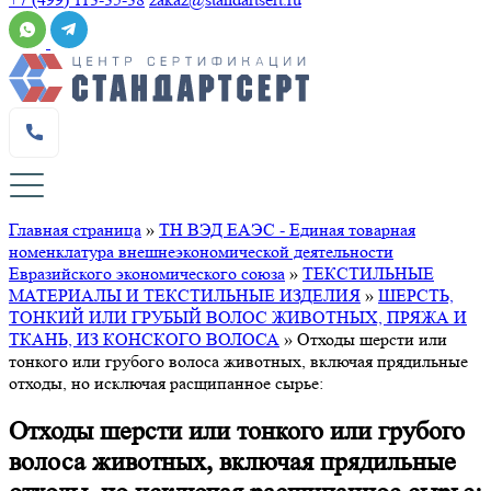
Главная страница
»
ТН ВЭД ЕАЭС - Единая товарная
номенклатура внешнеэкономической деятельности
Евразийского экономического союза
»
ТЕКСТИЛЬНЫЕ
МАТЕРИАЛЫ И ТЕКСТИЛЬНЫЕ ИЗДЕЛИЯ
»
ШЕРСТЬ,
ТОНКИЙ ИЛИ ГРУБЫЙ ВОЛОС ЖИВОТНЫХ, ПРЯЖА И
ТКАНЬ, ИЗ КОНСКОГО ВОЛОСА
»
Отходы шерсти или
тонкого или грубого волоса животных, включая прядильные
отходы, но исключая расщипанное сырье:
Отходы шерсти или тонкого или грубого
волоса животных, включая прядильные