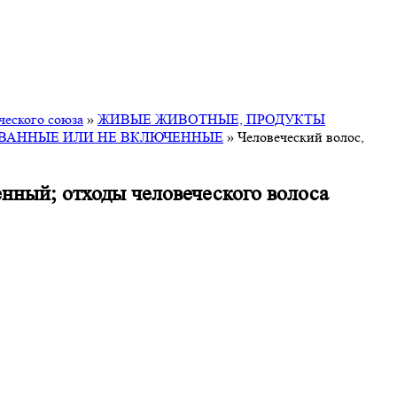
ческого союза
»
ЖИВЫЕ ЖИВОТНЫЕ, ПРОДУКТЫ
ОВАННЫЕ ИЛИ НЕ ВКЛЮЧЕННЫЕ
»
Человеческий волос,
нный; отходы человеческого волоса