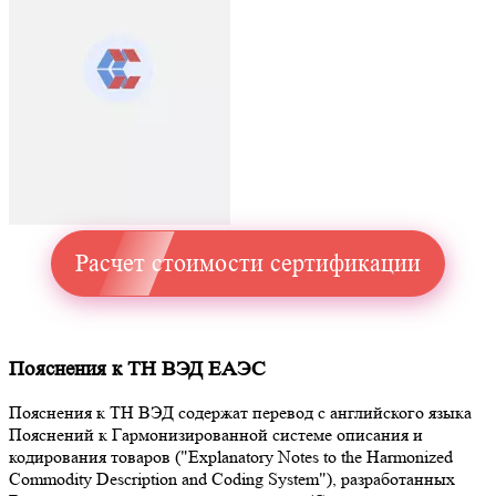
Расчет стоимости сертификации
Пояснения к ТН ВЭД ЕАЭС
Пояснения к ТН ВЭД содержат перевод с английского языка
Пояснений к Гармонизированной системе описания и
кодирования товаров ("Explanatory Notes to the Harmonized
Commodity Description and Coding System"), разработанных