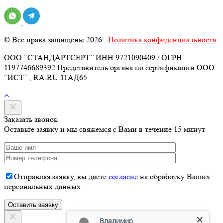
© Все права защищены 2026
Политика конфиденциальности
ООО “СТАНДАРТСЕРТ” ИНН 9721090409 / ОГРН
1197746689392 Представитель органа по сертификации ООО
“ИСТ” , RA.RU.11АД65
Заказать звонок
Оставьте заявку и мы свяжемся с Вами в течение 15 минут
Отправляя заявку, вы даете
согласие
на обработку Ваших
персональных данных
Владимир