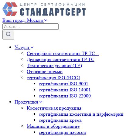
Ваш город:
Москва
Услуги
Сертификат соответствия ТР ТС
Декларация соответствия ТР ТС
Технические условия (ТУ)
Отказное письмо
сертификация
ISO (ИСО)
сертификация
ISO 9001
сертификация
ISO 14001
сертификация
ISO 22000
Продукция
Косметическая продукция
сертификация
косметики и парфюмерии
сертификация
крема
Машины и оборудование
сертификация
насосов