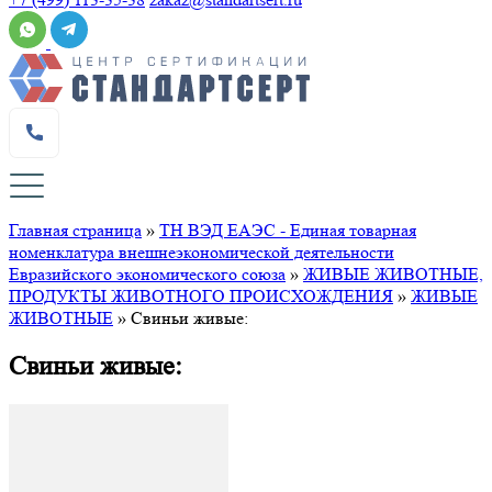
Главная страница
»
ТН ВЭД ЕАЭС - Единая товарная
номенклатура внешнеэкономической деятельности
Евразийского экономического союза
»
ЖИВЫЕ ЖИВОТНЫЕ,
ПРОДУКТЫ ЖИВОТНОГО ПРОИСХОЖДЕНИЯ
»
ЖИВЫЕ
ЖИВОТНЫЕ
»
Свиньи живые:
Свиньи живые: