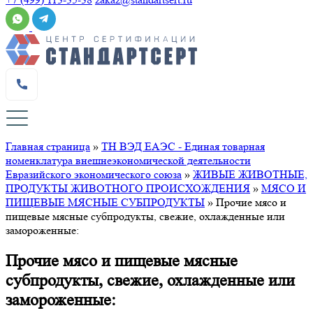
Главная страница
»
ТН ВЭД ЕАЭС - Единая товарная
номенклатура внешнеэкономической деятельности
Евразийского экономического союза
»
ЖИВЫЕ ЖИВОТНЫЕ,
ПРОДУКТЫ ЖИВОТНОГО ПРОИСХОЖДЕНИЯ
»
МЯСО И
ПИЩЕВЫЕ МЯСНЫЕ СУБПРОДУКТЫ
»
Прочие мясо и
пищевые мясные субпродукты, свежие, охлажденные или
замороженные:
Прочие мясо и пищевые мясные
субпродукты, свежие, охлажденные или
замороженные: