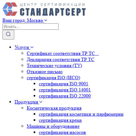
Ваш город:
Москва
Услуги
Сертификат соответствия ТР ТС
Декларация соответствия ТР ТС
Технические условия (ТУ)
Отказное письмо
сертификация
ISO (ИСО)
сертификация
ISO 9001
сертификация
ISO 14001
сертификация
ISO 22000
Продукция
Косметическая продукция
сертификация
косметики и парфюмерии
сертификация
крема
Машины и оборудование
сертификация
насосов