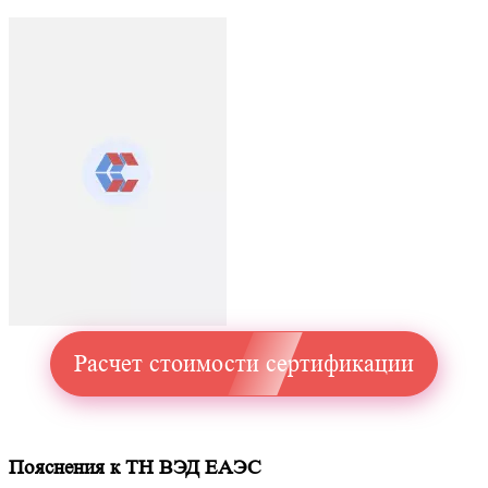
Расчет стоимости сертификации
Пояснения к ТН ВЭД ЕАЭС