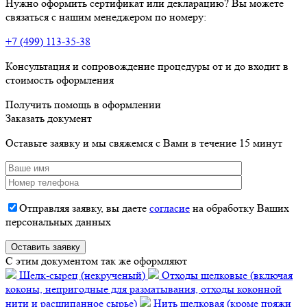
Нужно оформить сертификат или декларацию? Вы можете
связаться с нашим менеджером по номеру:
+7 (499) 113-35-38
Консультация и сопровождение процедуры от и до входит в
стоимость оформления
Получить помощь в оформлении
Заказать документ
Оставьте заявку и мы свяжемся с Вами в течение 15 минут
Отправляя заявку, вы даете
согласие
на обработку Ваших
персональных данных
C этим документом так же оформляют
Шелк-сырец (некрученый)
Отходы шелковые (включая
коконы, непригодные для разматывания, отходы коконной
нити и расщипанное сырье)
Нить шелковая (кроме пряжи