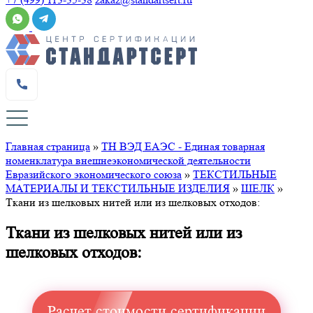
Главная страница
»
ТН ВЭД ЕАЭС - Единая товарная
номенклатура внешнеэкономической деятельности
Евразийского экономического союза
»
ТЕКСТИЛЬНЫЕ
МАТЕРИАЛЫ И ТЕКСТИЛЬНЫЕ ИЗДЕЛИЯ
»
ШЕЛК
»
Ткани из шелковых нитей или из шелковых отходов:
Ткани из шелковых нитей или из
шелковых отходов:
Расчет стоимости сертификации