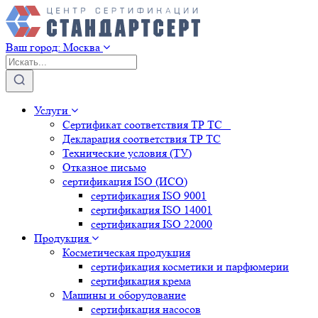
Ваш город:
Москва
Услуги
Сертификат соответствия ТР ТС
Декларация соответствия ТР ТС
Технические условия (ТУ)
Отказное письмо
сертификация
ISO (ИСО)
сертификация
ISO 9001
сертификация
ISO 14001
сертификация
ISO 22000
Продукция
Косметическая продукция
сертификация
косметики и парфюмерии
сертификация
крема
Машины и оборудование
сертификация
насосов